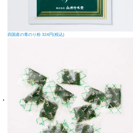
四国産の青のり粉
324円(税込)