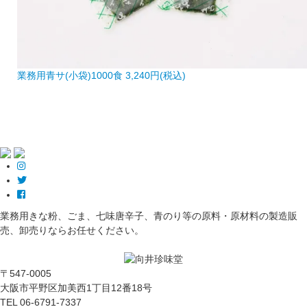
業務用青サ(小袋)1000食
3,240円(税込)
業務用きな粉、ごま、七味唐辛子、青のり等の原料・原材料の製造販
売、卸売りならお任せください。
〒547-0005
大阪市平野区加美西1丁目12番18号
TEL
06-6791-7337