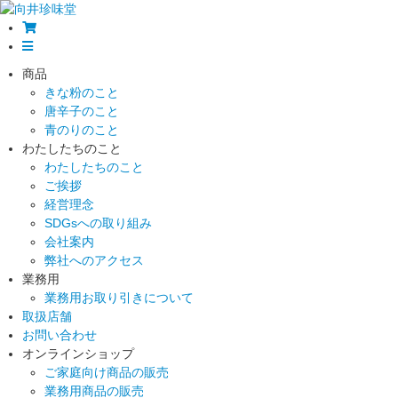
商品
きな粉のこと
唐辛子のこと
青のりのこと
わたしたちのこと
わたしたちのこと
ご挨拶
経営理念
SDGsへの取り組み
会社案内
弊社へのアクセス
業務用
業務用お取り引きについて
取扱店舗
お問い合わせ
オンラインショップ
ご家庭向け商品の販売
業務用商品の販売