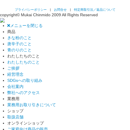
プライバシーポリシー
|
お問合せ
|
特定商取引法／返品について
copyright© Mukai Chinmido 2009 All Rights Reserved
メニューを閉じる
商品
きな粉のこと
唐辛子のこと
青のりのこと
わたしたちのこと
わたしたちのこと
ご挨拶
経営理念
SDGsへの取り組み
会社案内
弊社へのアクセス
業務用
業務用お取り引きについて
ショップ
取扱店舗
オンラインショップ
ご家庭向け商品の販売