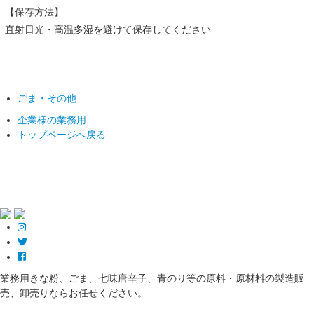
【保存方法】
直射日光・高温多湿を避けて保存してください
ごま・その他
企業様の業務用
トップページへ戻る
業務用きな粉、ごま、七味唐辛子、青のり等の原料・原材料の製造販
売、卸売りならお任せください。