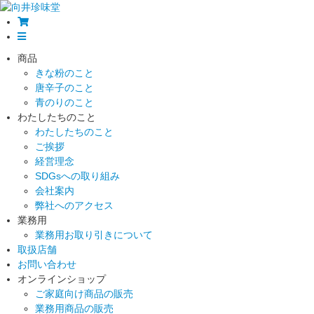
商品
きな粉のこと
唐辛子のこと
青のりのこと
わたしたちのこと
わたしたちのこと
ご挨拶
経営理念
SDGsへの取り組み
会社案内
弊社へのアクセス
業務用
業務用お取り引きについて
取扱店舗
お問い合わせ
オンラインショップ
ご家庭向け商品の販売
業務用商品の販売