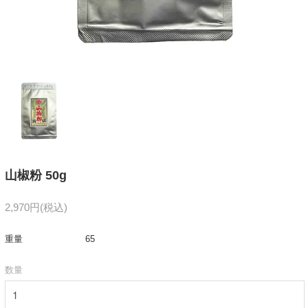
山椒粉 50g
2,970円(税込)
重量
65
数量