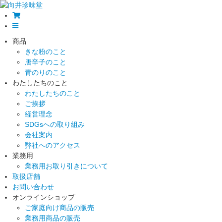
商品
きな粉のこと
唐辛子のこと
青のりのこと
わたしたちのこと
わたしたちのこと
ご挨拶
経営理念
SDGsへの取り組み
会社案内
弊社へのアクセス
業務用
業務用お取り引きについて
取扱店舗
お問い合わせ
オンラインショップ
ご家庭向け商品の販売
業務用商品の販売