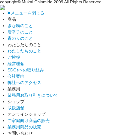
copyright© Mukai Chinmido 2009 All Rights Reserved
メニューを閉じる
商品
きな粉のこと
唐辛子のこと
青のりのこと
わたしたちのこと
わたしたちのこと
ご挨拶
経営理念
SDGsへの取り組み
会社案内
弊社へのアクセス
業務用
業務用お取り引きについて
ショップ
取扱店舗
オンラインショップ
ご家庭向け商品の販売
業務用商品の販売
お問い合わせ