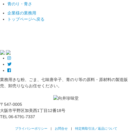
青のり・青さ
企業様の業務用
トップページへ戻る
業務用きな粉、ごま、七味唐辛子、青のり等の原料・原材料の製造販
売、卸売りならお任せください。
〒547-0005
大阪市平野区加美西1丁目12番18号
TEL
06-6791-7337
プライバシーポリシー
|
お問合せ
|
特定商取引法／返品について