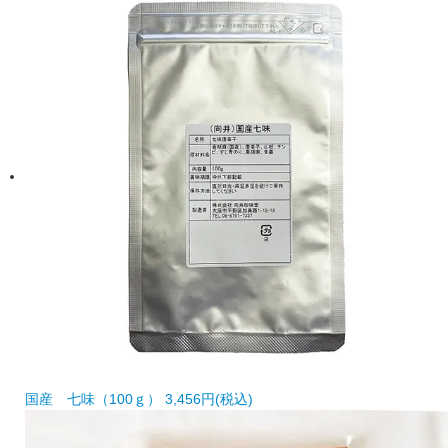
国産 七味（100ｇ）
3,456円(税込)