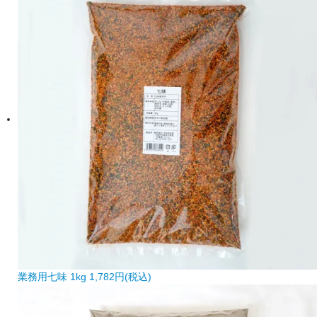
業務用七味 1kg
1,782円(税込)