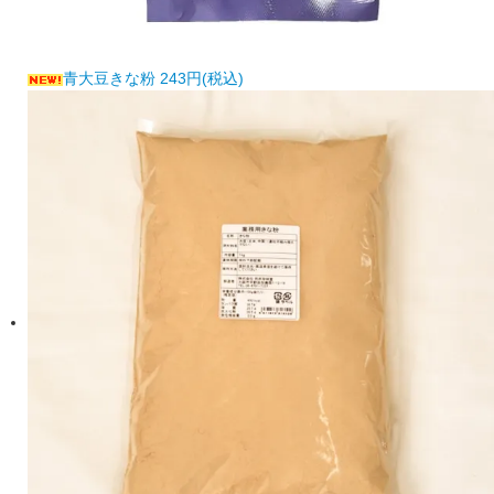
青大豆きな粉
243円(税込)