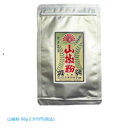
山椒粉 50g
2,970円(税込)