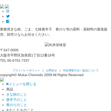
業務用きな粉、ごま、七味唐辛子、青のり等の原料・原材料の製造販
売、卸売りならお任せください。
〒547-0005
大阪市平野区加美西1丁目12番18号
TEL
06-6791-7337
プライバシーポリシー
|
お問合せ
|
特定商取引法／返品について
copyright© Mukai Chinmido 2009 All Rights Reserved
メニューを閉じる
商品
きな粉のこと
唐辛子のこと
青のりのこと
わたしたちのこと