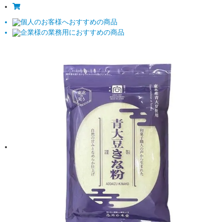
個人のお客様へおすすめの商品
企業様の業務用におすすめの商品