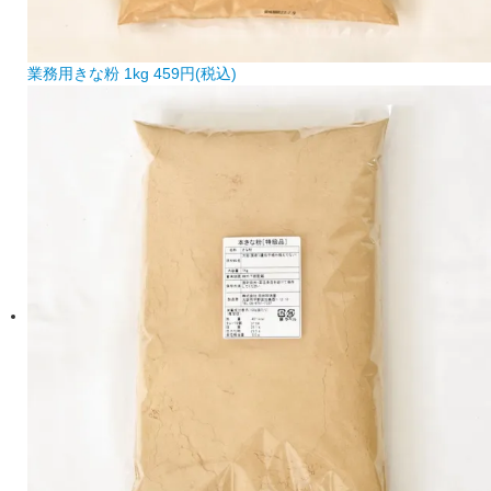
業務用きな粉 1kg
459円(税込)