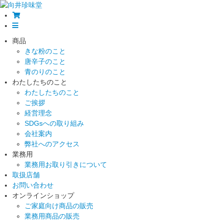
商品
きな粉のこと
唐辛子のこと
青のりのこと
わたしたちのこと
わたしたちのこと
ご挨拶
経営理念
SDGsへの取り組み
会社案内
弊社へのアクセス
業務用
業務用お取り引きについて
取扱店舗
お問い合わせ
オンラインショップ
ご家庭向け商品の販売
業務用商品の販売