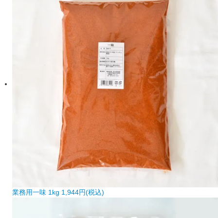
業務用一味 1kg
1,944円(税込)