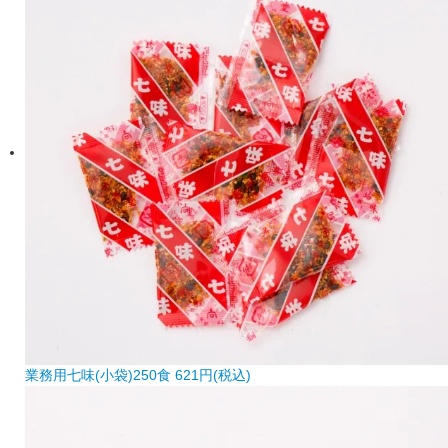
業務用七味(小袋)250食
621円(税込)