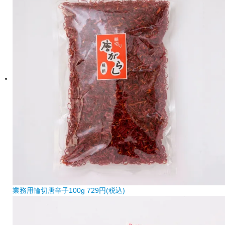
業務用輪切唐辛子100g
729円(税込)