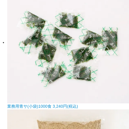
業務用青サ(小袋)1000食
3,240円(税込)